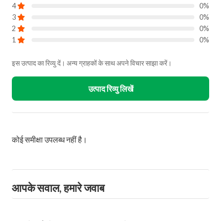
4
0%
3
0%
2
0%
1
0%
इस उत्पाद का रिव्यु दें। अन्य ग्राहकों के साथ अपने विचार साझा करें।
उत्पाद रिव्यु लिखें
कोई समीक्षा उपलब्ध नहीं है।
आपके सवाल, हमारे जवाब