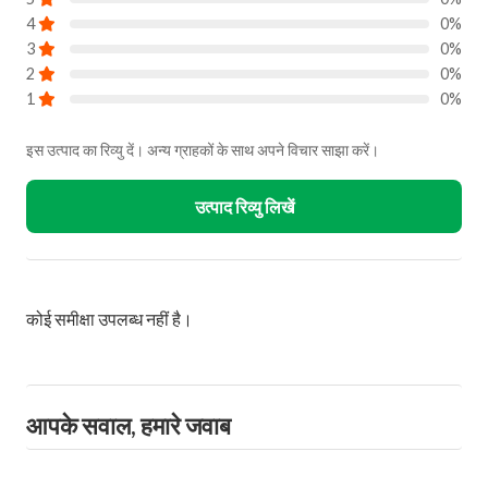
4
0%
3
0%
2
0%
1
0%
इस उत्पाद का रिव्यु दें। अन्य ग्राहकों के साथ अपने विचार साझा करें।
उत्पाद रिव्यु लिखें
कोई समीक्षा उपलब्ध नहीं है।
आपके सवाल, हमारे जवाब