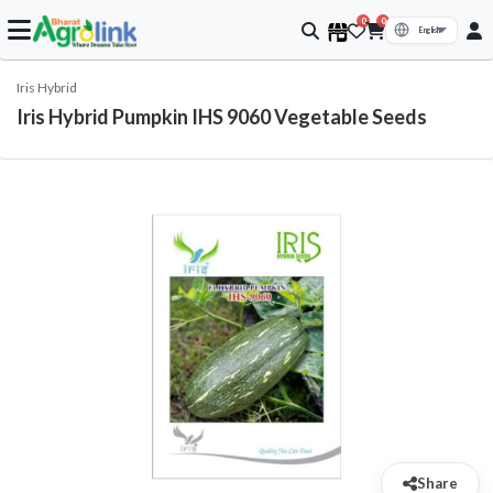
0
0
Iris Hybrid
Iris Hybrid Pumpkin IHS 9060 Vegetable Seeds
Share