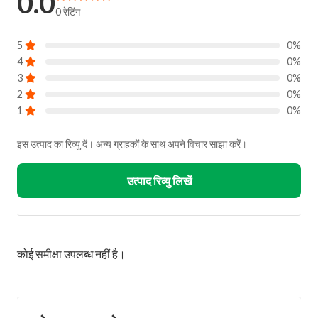
0.0
0 रेटिंग
5
0%
4
0%
3
0%
2
0%
1
0%
इस उत्पाद का रिव्यु दें। अन्य ग्राहकों के साथ अपने विचार साझा करें।
उत्पाद रिव्यु लिखें
कोई समीक्षा उपलब्ध नहीं है।