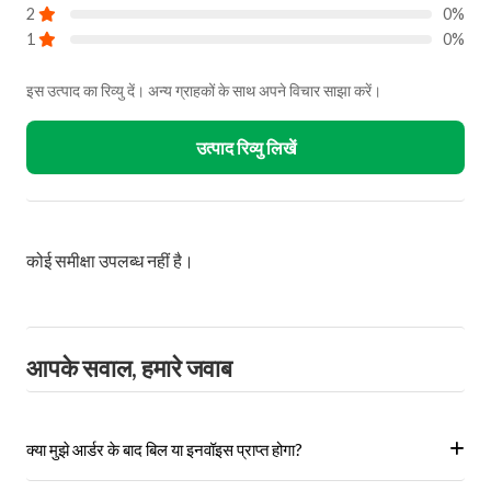
2
0%
1
0%
इस उत्पाद का रिव्यु दें। अन्य ग्राहकों के साथ अपने विचार साझा करें।
उत्पाद रिव्यु लिखें
कोई समीक्षा उपलब्ध नहीं है।
आपके सवाल, हमारे जवाब
क्या मुझे आर्डर के बाद बिल या इनवॉइस प्राप्त होगा?