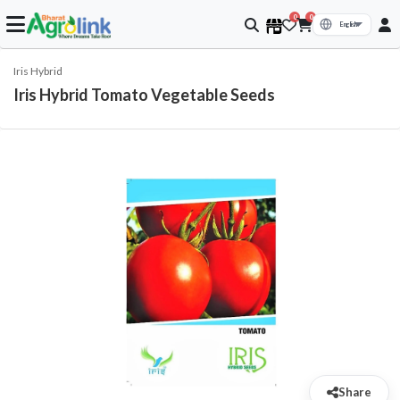
0
0
Iris Hybrid
Iris Hybrid Tomato Vegetable Seeds
Share