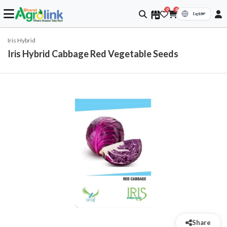
0
0
Iris Hybrid
Iris Hybrid Cabbage Red Vegetable Seeds
Share