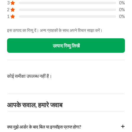
3
0%
2
0%
1
0%
इस उत्पाद का रिव्यु दें। अन्य ग्राहकों के साथ अपने विचार साझा करें।
उत्पाद रिव्यु लिखें
कोई समीक्षा उपलब्ध नहीं है।
आपके सवाल, हमारे जवाब
क्या मुझे आर्डर के बाद बिल या इनवॉइस प्राप्त होगा?