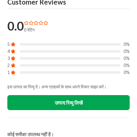
Customer Reviews
0.0
0 रेटिंग
5
0%
4
0%
3
0%
2
0%
1
0%
इस उत्पाद का रिव्यु दें। अन्य ग्राहकों के साथ अपने विचार साझा करें।
उत्पाद रिव्यु लिखें
कोई समीक्षा उपलब्ध नहीं है।