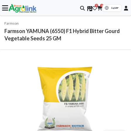
0
0
Farmson
Farmson YAMUNA (6550) F1 Hybrid Bitter Gourd
Vegetable Seeds 25 GM