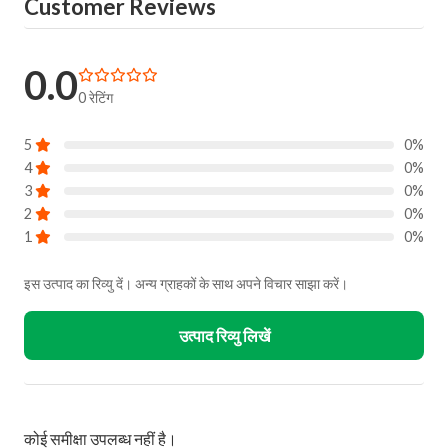
Customer Reviews
0.0
0 रेटिंग
5
0%
4
0%
3
0%
2
0%
1
0%
इस उत्पाद का रिव्यु दें। अन्य ग्राहकों के साथ अपने विचार साझा करें।
उत्पाद रिव्यु लिखें
कोई समीक्षा उपलब्ध नहीं है।