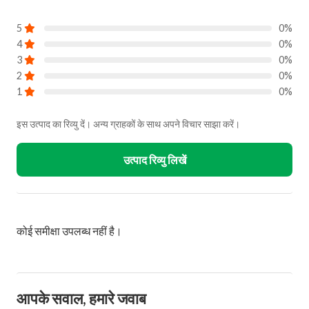
5
0%
4
0%
3
0%
2
0%
1
0%
इस उत्पाद का रिव्यु दें। अन्य ग्राहकों के साथ अपने विचार साझा करें।
उत्पाद रिव्यु लिखें
कोई समीक्षा उपलब्ध नहीं है।
आपके सवाल, हमारे जवाब